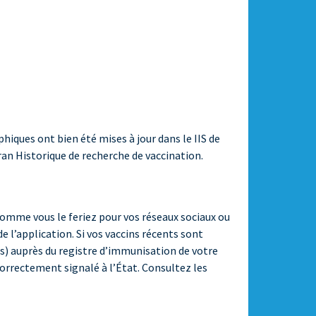
iques ont bien été mises à jour dans le IIS de
ran Historique de recherche de vaccination.
 comme vous le feriez pour vos réseaux sociaux ou
 l’application. Si vos vaccins récents sont
s) auprès du registre d’immunisation de votre
correctement signalé à l’État. Consultez les