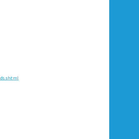
ds.shtml